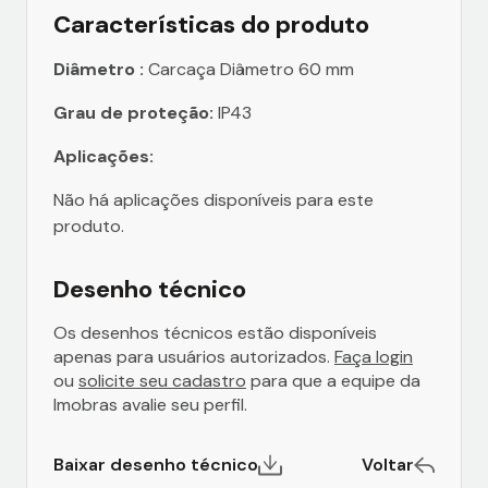
Características do produto
Diâmetro :
Carcaça Diâmetro 60 mm
Grau de proteção:
IP43
Aplicações:
Não há aplicações disponíveis para este
produto.
Desenho técnico
Os desenhos técnicos estão disponíveis
apenas para usuários autorizados.
Faça login
ou
solicite seu cadastro
para que a equipe da
Imobras avalie seu perfil.
Baixar desenho técnico
Voltar