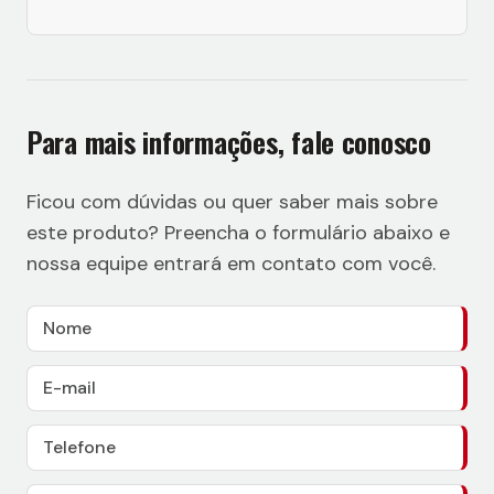
Para mais informações, fale conosco
Ficou com dúvidas ou quer saber mais sobre
este produto? Preencha o formulário abaixo e
nossa equipe entrará em contato com você.