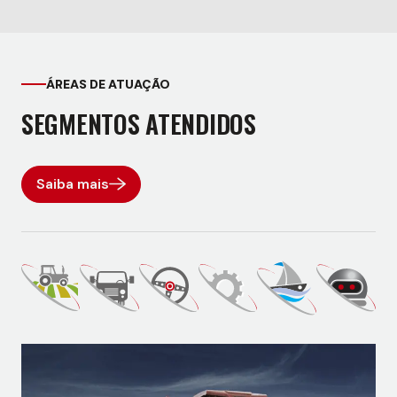
ÁREAS DE ATUAÇÃO
SEGMENTOS ATENDIDOS
Saiba mais