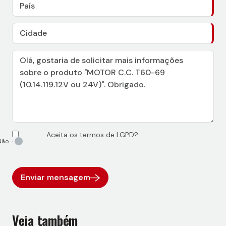
Aceita os termos de LGPD?
Enviar mensagem
Veja também