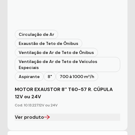
Circulação de Ar
Exaustão de Teto de Ônibus
Ventilação de Ar de Teto de Ônibus
Ventilação de Ar de Teto de Veículos
Especiais
Aspirante
8"
700 à 1000 m³/h
MOTOR EXAUSTOR 8'' T60-57 R. CÚPULA
12V ou 24V
Cod. 10.13.227.12V ou 24V
Ver produto