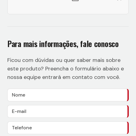
Para mais informações, fale conosco
Ficou com dúvidas ou quer saber mais sobre
este produto? Preencha o formulário abaixo e
nossa equipe entrará em contato com você.