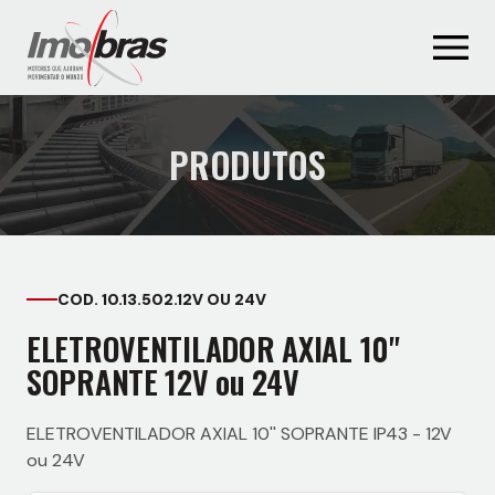
PRODUTOS
COD. 10.13.502.12V OU 24V
ELETROVENTILADOR AXIAL 10''
SOPRANTE 12V ou 24V
ELETROVENTILADOR AXIAL 10'' SOPRANTE IP43 - 12V
ou 24V