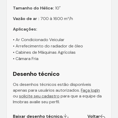
Tamanho do Hélice:
10"
Vazão de ar :
700 à 1600 m³/h
Aplicações:
• Ar Condicionado Veicular
• Arrefecimento do radiador de óleo
• Cabines de Máquinas Agrícolas
• Câmara Fria
Desenho técnico
Os desenhos técnicos estão disponíveis
apenas para usuários autorizados.
Faça login
ou
solicite seu cadastro
para que a equipe da
Imobras avalie seu perfil.
Baixar desenho técnico
Voltar