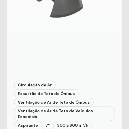
Circulação de Ar
Exaustão de Teto de Ônibus
Ventilação de Ar de Teto de Ônibus
Ventilação de Ar de Teto de Veículos
Especiais
Aspirante
7"
300 à 600 m³/h