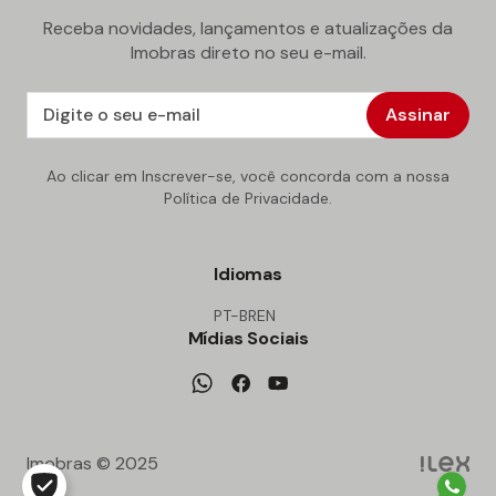
Receba novidades, lançamentos e atualizações da
Imobras direto no seu e-mail.
Assinar
Ao clicar em Inscrever-se, você concorda com a nossa
Política de Privacidade.
Idiomas
PT-BR
EN
Mídias Sociais
Imobras © 2025