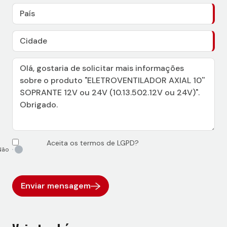
Aceita os termos de LGPD?
Enviar mensagem