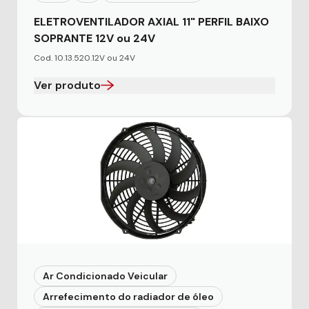
ELETROVENTILADOR AXIAL 11" PERFIL BAIXO
SOPRANTE 12V ou 24V
Cod. 10.13.520.12V ou 24V
Ver produto
Ar Condicionado Veicular
Arrefecimento do radiador de óleo