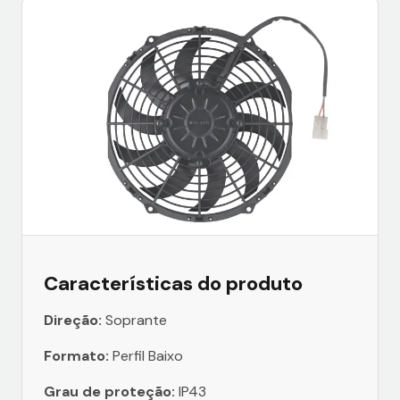
Características do produto
Direção:
Soprante
Formato:
Perfil Baixo
Grau de proteção:
IP43