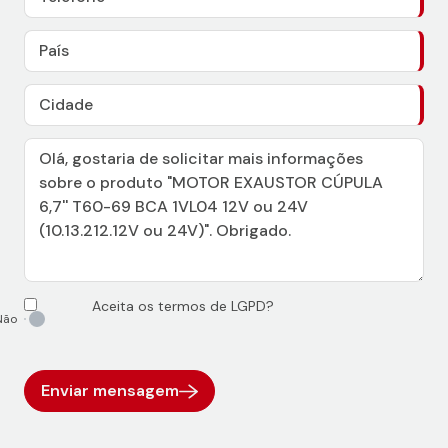
Aceita os termos de LGPD?
Enviar mensagem