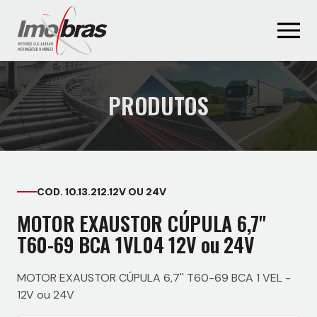
PRODUTOS
COD. 10.13.212.12V OU 24V
MOTOR EXAUSTOR CÚPULA 6,7''
T60-69 BCA 1VL04 12V ou 24V
MOTOR EXAUSTOR CÚPULA 6,7'' T60-69 BCA 1 VEL -
12V ou 24V