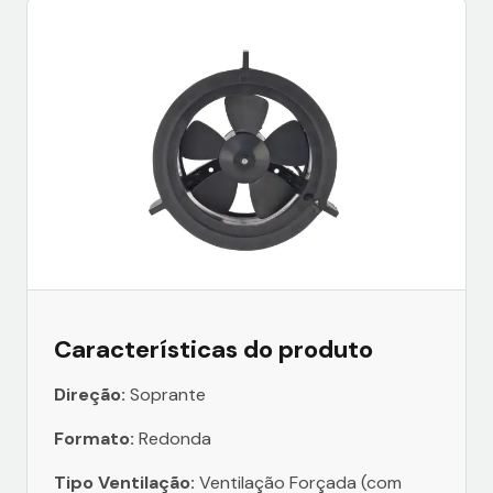
Características do produto
Direção:
Soprante
Formato:
Redonda
Tipo Ventilação:
Ventilação Forçada (com