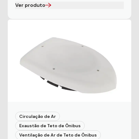
Ver produto
Circulação de Ar
Exaustão de Teto de Ônibus
Ventilação de Ar de Teto de Ônibus