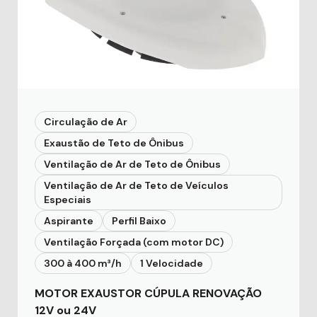
Circulação de Ar
Exaustão de Teto de Ônibus
Ventilação de Ar de Teto de Ônibus
Ventilação de Ar de Teto de Veículos
Especiais
Aspirante
Perfil Baixo
Ventilação Forçada (com motor DC)
300 à 400 m³/h
1 Velocidade
MOTOR EXAUSTOR CÚPULA RENOVAÇÃO
12V ou 24V