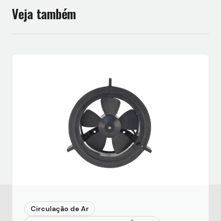
Veja também
Circulação de Ar