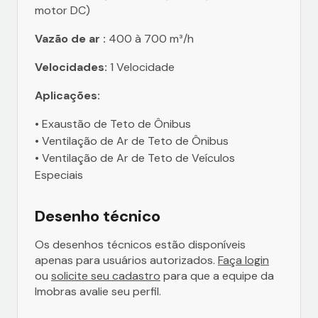
motor DC)
Vazão de ar :
400 à 700 m³/h
Velocidades:
1 Velocidade
Aplicações:
• Exaustão de Teto de Ônibus
• Ventilação de Ar de Teto de Ônibus
• Ventilação de Ar de Teto de Veículos
Especiais
Desenho técnico
Os desenhos técnicos estão disponíveis
apenas para usuários autorizados.
Faça login
ou
solicite seu cadastro
para que a equipe da
Imobras avalie seu perfil.