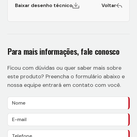
Baixar desenho técnico
Voltar
Para mais informações, fale conosco
Ficou com dúvidas ou quer saber mais sobre
este produto? Preencha o formulário abaixo e
nossa equipe entrará em contato com você.