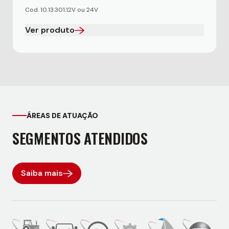
Cod. 10.13.301.12V ou 24V
Ver produto
ÁREAS DE ATUAÇÃO
SEGMENTOS ATENDIDOS
Saiba mais